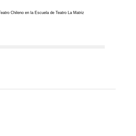
 Teatro Chileno en la Escuela de Teatro La Matriz