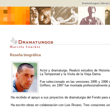
Marcelo Sánchez
Reseña biográfica
Actor y dramaturgo. Realizó estudios de Historia
La Tempestad y la Visita de la Vieja Dama.
Fue seleccionado en las versiones 1995 y 1996 d
Griffero, en 1997 fue montada profesionalmente 
Ha recibido el apoyo a sus proyectos de dramaturgia del Fondo para e
Ha escrito obras en colaboración con Luis Rivano, Tres corazones un