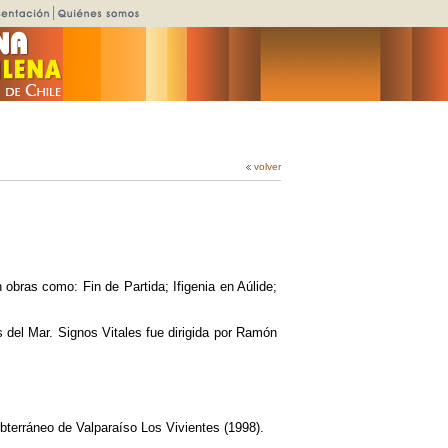
volver
 obras como: Fin de Partida; Ifigenia en Aúlide;
 del Mar. Signos Vitales fue dirigida por Ramón
bterráneo de Valparaíso Los Vivientes (1998).