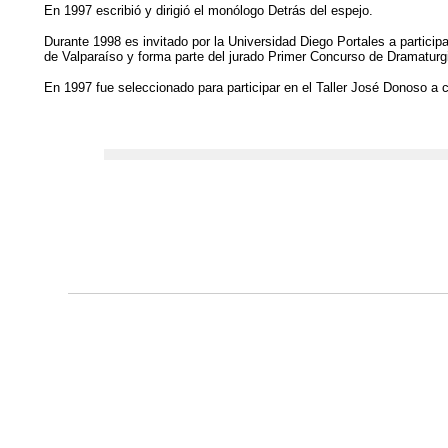
En 1997 escribió y dirigió el monólogo Detrás del espejo.
Durante 1998 es invitado por la Universidad Diego Portales a participar
de Valparaíso y forma parte del jurado Primer Concurso de Dramaturg
En 1997 fue seleccionado para participar en el Taller José Donoso a 