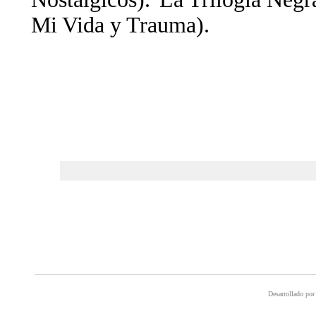
Mi Vida y Trauma).
Desarrollado por