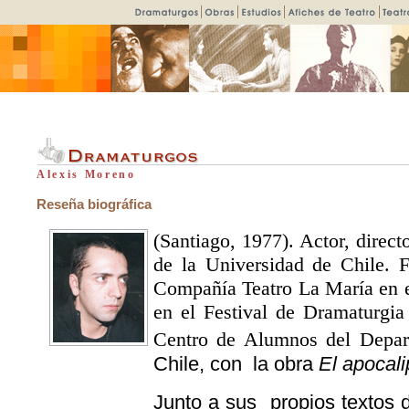
Alexis Moreno
Reseña biográfica
(Santiago, 1977). Actor, direc
de la Universidad de Chile.
Compañía Teatro La María en el
en el Festival de Dramaturgia
Centro de Alumnos del Depar
Chile, con la obra
El apocali
Junto a sus propios textos 