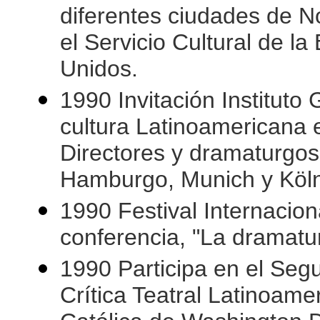
diferentes ciudades de No
el Servicio Cultural de 
Unidos.
1990 Invitación Instituto
cultura Latinoamericana 
Directores y dramaturgos
Hamburgo, Munich y Köl
1990 Festival Internacion
conferencia, "La dramatur
1990 Participa en el Seg
Crítica Teatral Latinoame