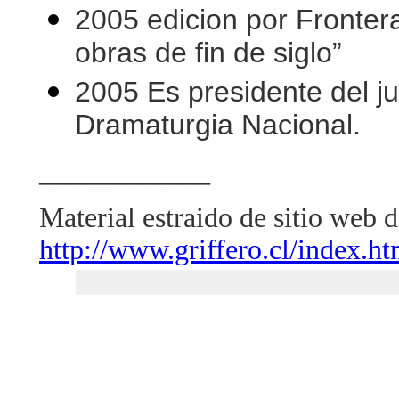
2005 edicion por Frontera
obras de fin de siglo”
2005 Es presidente del j
Dramaturgia Nacional.
____________
Material estraido de sitio web d
http://www.griffero.cl/index.h