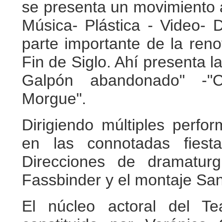
se presenta un movimiento a
Música- Plástica - Video- 
parte importante de la reno
Fin de Siglo. Ahí presenta la
Galpón abandonado" -"C
Morgue".
Dirigiendo múltiples perfo
en las connotadas fiest
Direcciones de dramaturg
Fassbinder y el montaje Sa
El núcleo actoral del Te