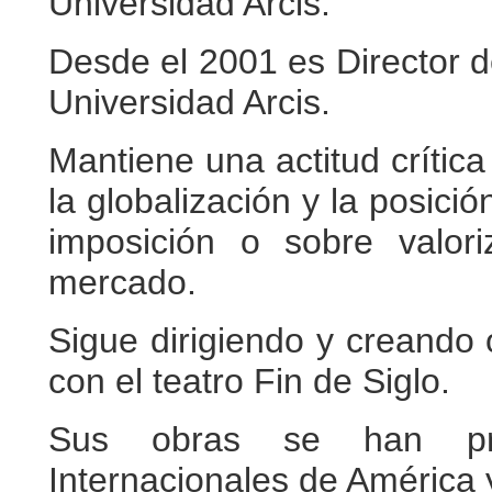
Universidad Arcis.
Desde el 2001 es Director d
Universidad Arcis.
Mantiene una actitud crítica
la globalización y la posició
imposición o sobre valor
mercado.
Sigue dirigiendo y creand
con el teatro Fin de Siglo.
Sus obras se han pre
Internacionales de América 