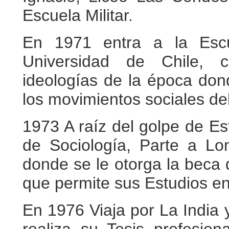
Escuela Militar.
En 1971 entra a la Escu
Universidad de Chile, c
ideologías de la época don
los movimientos sociales de
1973 A raíz del golpe de Es
de Sociología, Parte a L
donde se le otorga la beca 
que permite sus Estudios en
En 1976 Viaja por La India 