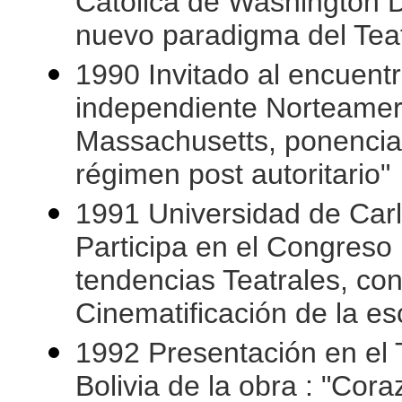
Católica de Washington 
nuevo paradigma del Tea
1990 Invitado al encuentr
independiente Norteamer
Massachusetts, ponencia 
régimen post autoritario"
1991 Universidad de Car
Participa en el Congreso
tendencias Teatrales, con 
Cinematificación de la es
1992 Presentación en el 
Bolivia de la obra : "Cora