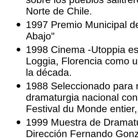
Norte de Chile.
1997 Premio Municipal de
Abajo"
1998 Cinema -Utoppia es
Loggia, Florencia como u
la década.
1988 Seleccionado para r
dramaturgia nacional con
Festival du Monde entier,
1999 Muestra de Dramatu
Dirección Fernando Gonz