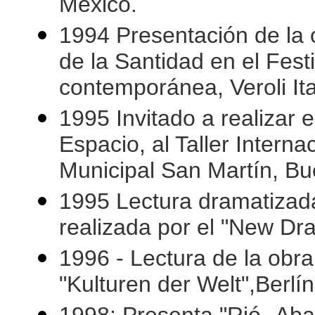
México.
1994 Presentación de la 
de la Santidad en el Fes
contemporánea, Veroli Ita
1995 Invitado a realizar e
Espacio, al Taller Interna
Municipal San Martín, Bu
1995 Lectura dramatizada 
realizada por el "New Dra
1996 - Lectura de la obr
"Kulturen der Welt",Berlí