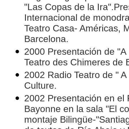
"Las Copas de la Ira".Pre
Internacional de monodra
Teatro Casa- Américas, M
Barcelona.
2000 Presentación de "A l
Teatro des Chimeres de 
2002 Radio Teatro de " A 
Culture.
2002 Presentación en el F
Bayonne en la sala "El col
montaje Bilingüe-"Santiag