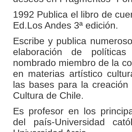
1992 Publica el libro de cuen
Ed.Los Andes 3ª edición.
Escribe y publica numeroso
elaboración de política
nombrado miembro de la com
en materias artístico cultu
las bases para la creación
Cultura de Chile.
Es profesor en los princi
del país-Universidad cató