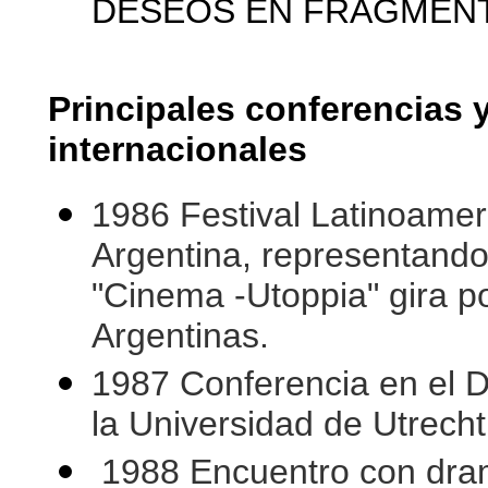
DESEOS EN FRAGMEN
Principales conferencias 
internacionales
1986 Festival Latinoamer
Argentina, representando
"Cinema -Utoppia" gira p
Argentinas.
1987 Conferencia en el 
la Universidad de Utrech
1988 Encuentro con dram