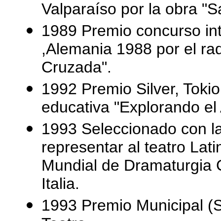
Valparaíso por la obra "
1989 Premio concurso int
,Alemania 1988 por el rad
Cruzada".
1992 Premio Silver, Tokio
educativa "Explorando el 
1993 Seleccionado con la
representar al teatro Lat
Mundial de Dramaturgia 
Italia.
1993 Premio Municipal (S