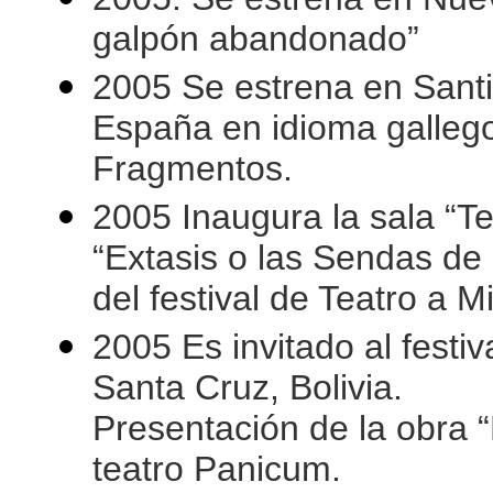
galpón abandonado”
2005 Se estrena en Sant
España en idioma galleg
Fragmentos.
2005 Inaugura la sala “Te
“Extasis o las Sendas de 
del festival de Teatro a Mi
2005 Es invitado al festiv
Santa Cruz, Bolivia.
Presentación de la obra “
teatro Panicum.