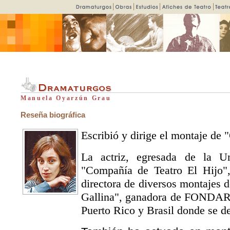
Manuela Oyarzún Grau
Reseña biográfica
Escribió y dirige el montaje de
La actriz, egresada de la U
"Compañía de Teatro El Hijo"
directora de diversos montajes 
Gallina", ganadora de FONDART,
Puerto Rico y Brasil donde se de