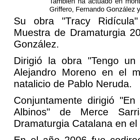
También ha actuado en mont
Griffero, Fernando González 
Su obra "Tracy Ridícula"
Muestra de Dramaturgia 20
González.
Dirigió la obra "Tengo un
Alejandro Moreno en el m
natalicio de Pablo Neruda.
Conjuntamente dirigió "En
Albinos" de Merce Sarr
Dramaturgia Catalana en el 