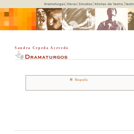
Sandra Cepeda Acevedo
Biografía