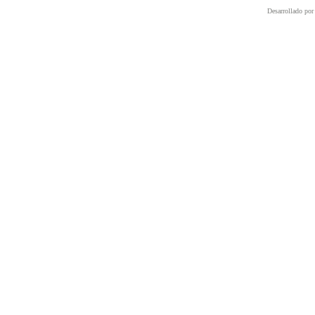
Desarrollado por