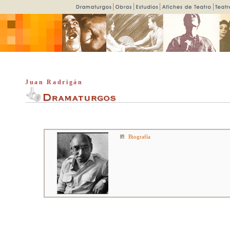
Juan Radrigán
Biografía