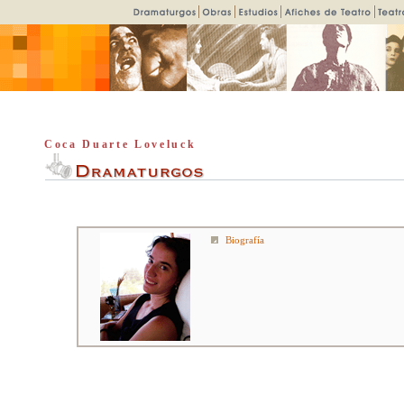
Coca Duarte Loveluck
Biografía