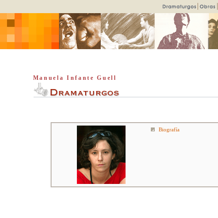
Manuela Infante Guell
Biografía