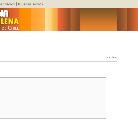
volver