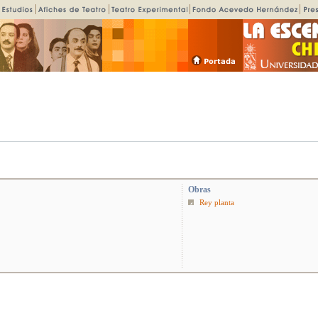
Obras
Rey planta