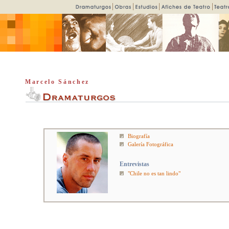
Marcelo Sánchez
Biografía
Galería Fotográfica
Entrevistas
"Chile no es tan lindo"