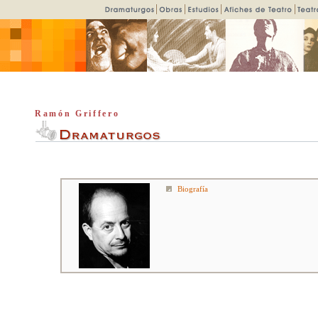
Ramón Griffero
Biografía