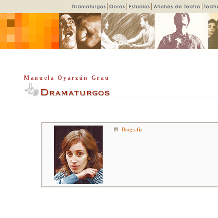
Manuela Oyarzún Grau
Biografía